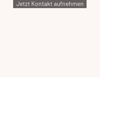
Jetzt Kontakt aufnehmen