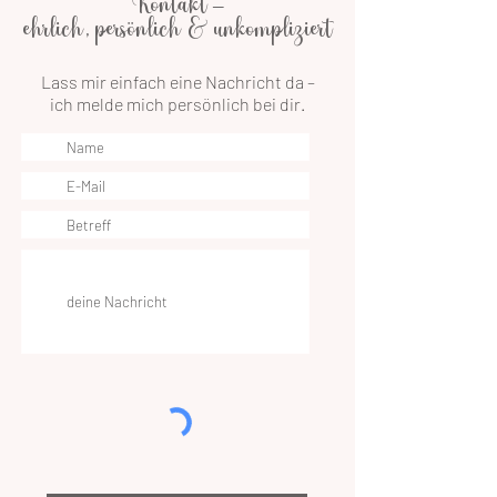
Kontakt –
ehrlich, persönlich & unkompliziert
Lass mir einfach eine Nachricht da –
ich melde mich persönlich bei dir.