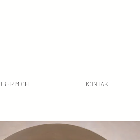
ÜBER MICH
KONTAKT